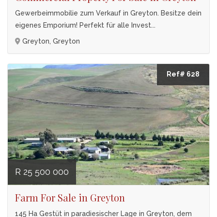
Gewerbeimmobilie zum Verkauf in Greyton. Besitze dein
eigenes Emporium! Perfekt für alle Invest...
Greyton, Greyton
Ref# 628
R 25 500 000
Farm For Sale in Greyton
145 Ha Gestüt in paradiesischer Lage in Greyton, dem