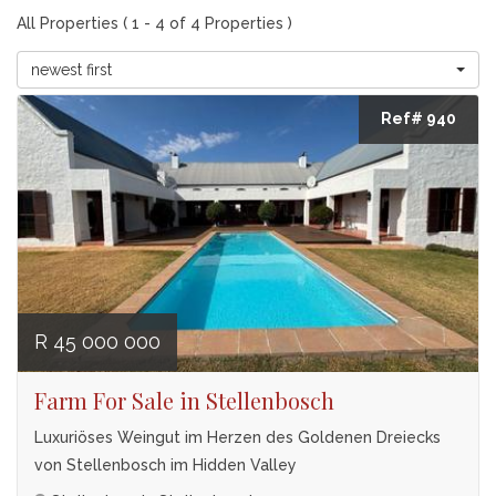
All Properties ( 1 - 4 of 4 Properties )
newest first
Ref# 940
R 45 000 000
Farm For Sale in Stellenbosch
Luxuriöses Weingut im Herzen des Goldenen Dreiecks
von Stellenbosch im Hidden Valley