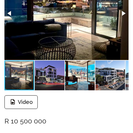
Video
R 10 500 000