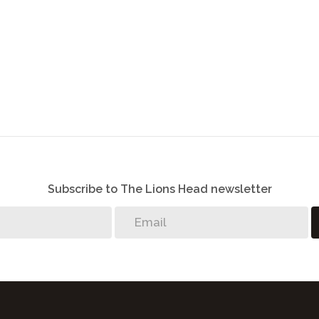
Leben suchen.
Subscribe to The Lions Head newsletter