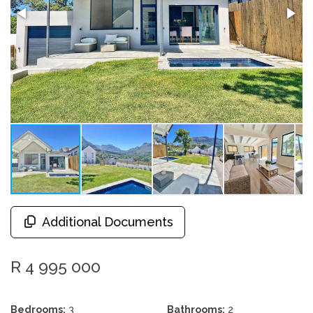
Additional Documents
R 4 995 000
Bedrooms:
3
Bathrooms:
2