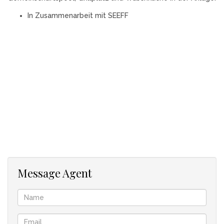
In Zusammenarbeit mit SEEFF
Message Agent