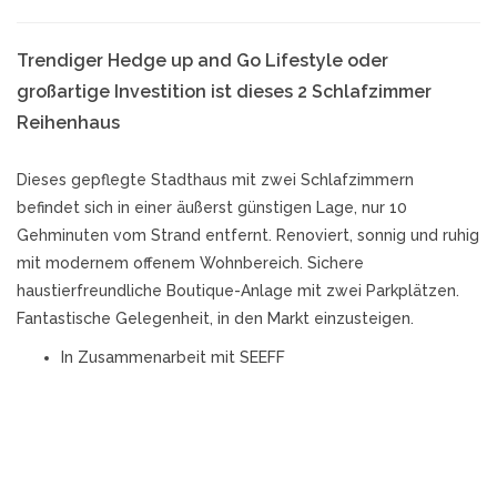
Trendiger Hedge up and Go Lifestyle oder
großartige Investition ist dieses 2 Schlafzimmer
Reihenhaus
Dieses gepflegte Stadthaus mit zwei Schlafzimmern
befindet sich in einer äußerst günstigen Lage, nur 10
Gehminuten vom Strand entfernt. Renoviert, sonnig und ruhig
mit modernem offenem Wohnbereich. Sichere
haustierfreundliche Boutique-Anlage mit zwei Parkplätzen.
Fantastische Gelegenheit, in den Markt einzusteigen.
In Zusammenarbeit mit SEEFF