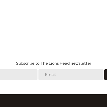
Subscribe to The Lions Head newsletter