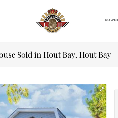
DOWN
ouse Sold in Hout Bay, Hout Bay