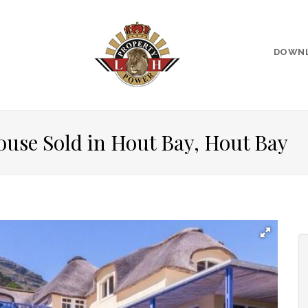
DOWN
ouse Sold in Hout Bay, Hout Bay