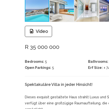
Video
R 35 000 000
Bedrooms:
5
Bathrooms:
Open Parkings:
5
Erf Size:
± 
Spektakuläre Villa in jeder Hinsicht!
Dieses exquisit gestaltete Haus strahlt Luxus und S
verfügt über eine großzügige Raumaufteilung, die