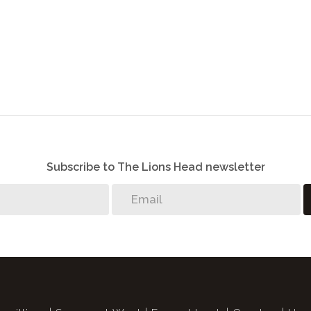
Subscribe to The Lions Head newsletter