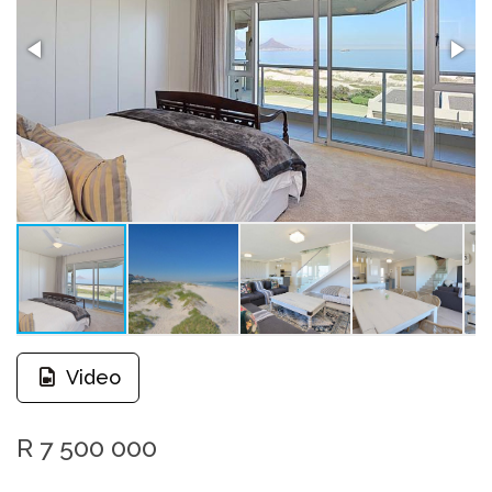
Video
R 7 500 000