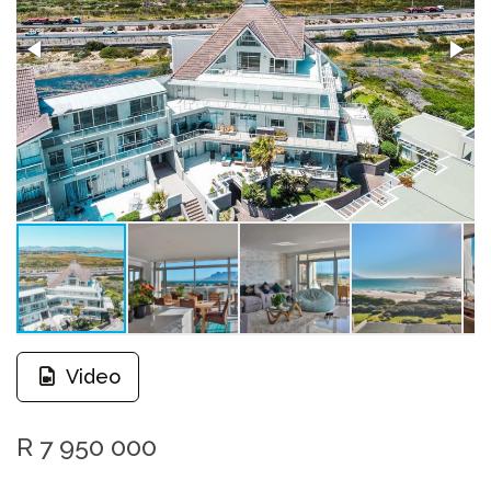
Video
R 7 950 000