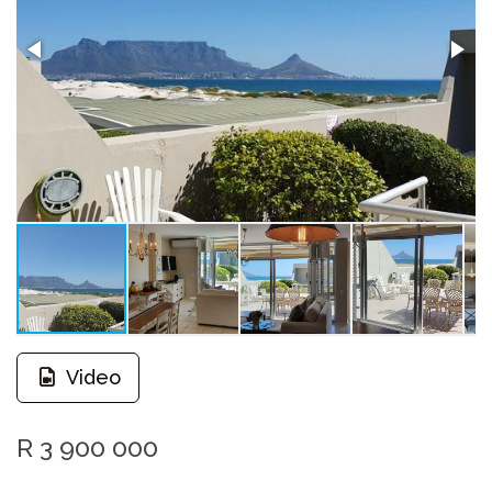
Video
R 3 900 000