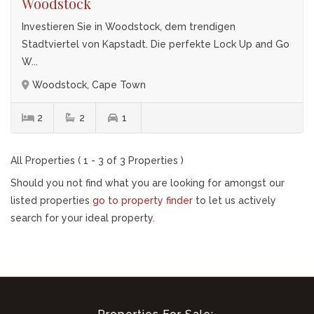
Woodstock
Investieren Sie in Woodstock, dem trendigen
Stadtviertel von Kapstadt. Die perfekte Lock Up and Go
W...
Woodstock, Cape Town
2
2
1
All Properties ( 1 - 3 of 3 Properties )
Should you not find what you are looking for amongst our
listed properties
go to property finder
to let us actively
search for your ideal property.