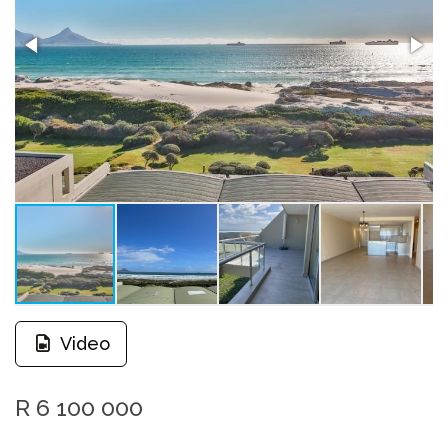
Video
R 6 100 000